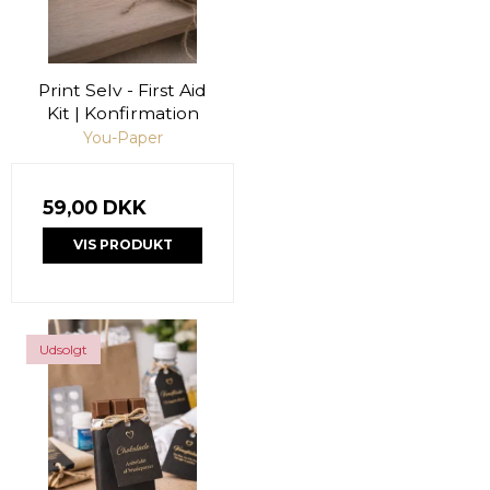
Print Selv - First Aid
Kit | Konfirmation
You-Paper
59,00 DKK
VIS PRODUKT
Udsolgt