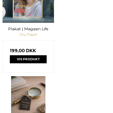
Plakat | Magasin Life
You-Paper
199,00 DKK
VIS PRODUKT