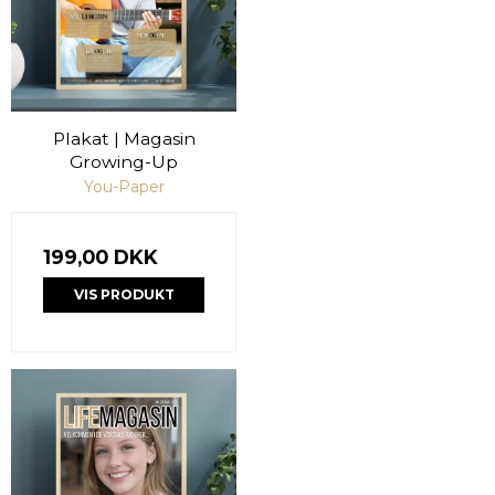
Plakat | Magasin
Growing-Up
You-Paper
199,00 DKK
VIS PRODUKT