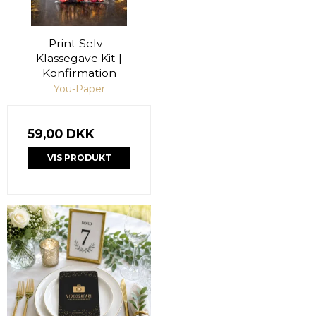
Print Selv -
Klassegave Kit |
Konfirmation
You-Paper
59,00 DKK
VIS PRODUKT