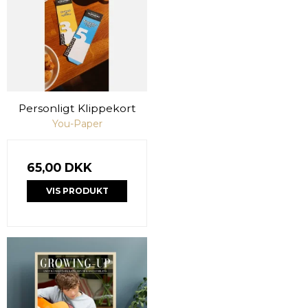
Personligt Klippekort
You-Paper
65,00 DKK
VIS PRODUKT