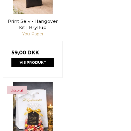
Print Selv - Hangover
Kit | Bryllup
You-Paper
59,00 DKK
VIS PRODUKT
Udsolgt