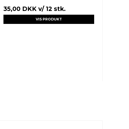
35,00 DKK
v/ 12 stk.
VIS PRODUKT