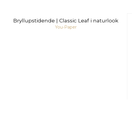
Bryllupstidende | Classic Leaf i naturlook
You-Paper