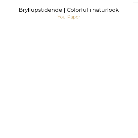
Bryllupstidende | Colorful i naturlook
You-Paper