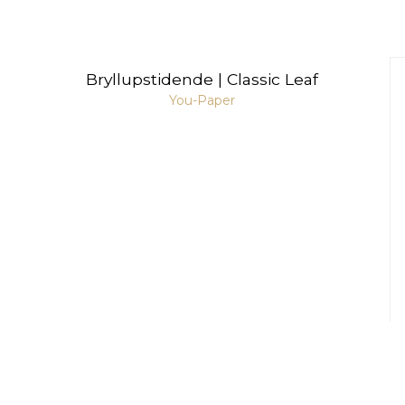
Bryllupstidende | Classic Leaf
You-Paper