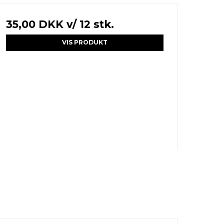
35,00 DKK
v/ 12 stk.
VIS PRODUKT