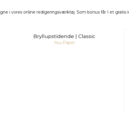
gne i vores online redigeringsværktøj. Som bonus får I et gratis 
Bryllupstidende | Classic
You-Paper