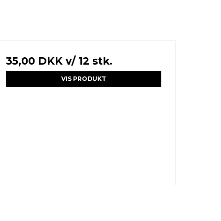
35,00 DKK
v/ 12 stk.
VIS PRODUKT