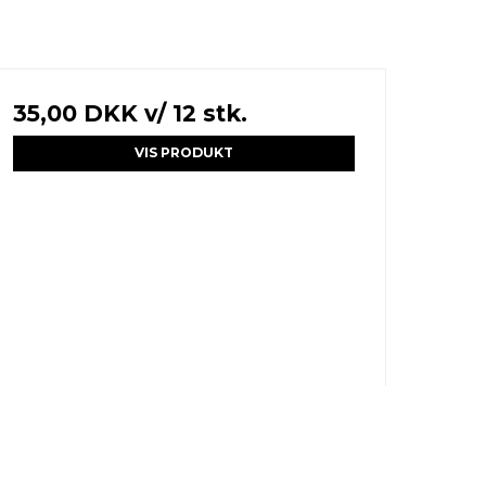
35,00 DKK
v/ 12 stk.
VIS PRODUKT