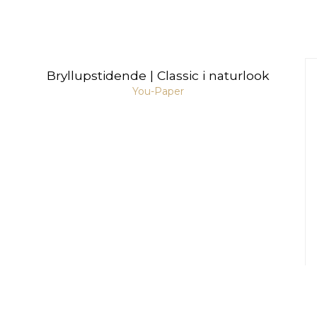
Bryllupstidende | Classic i naturlook
You-Paper