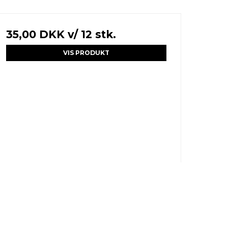
35,00 DKK
v/ 12 stk.
VIS PRODUKT