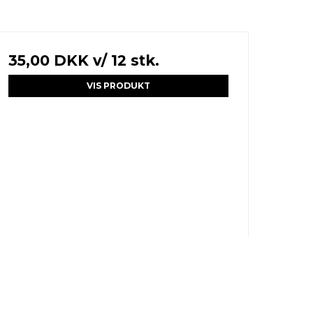
35,00 DKK
v/ 12 stk.
VIS PRODUKT