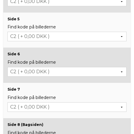
Side 5
Find kode på billederne
Side 6
Find kode på billederne
Side 7
Find kode på billederne
Side 8 (Bagsiden)
Find kode på billederne