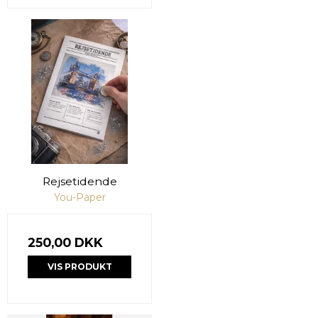
Rejsetidende
You-Paper
250,00 DKK
VIS PRODUKT