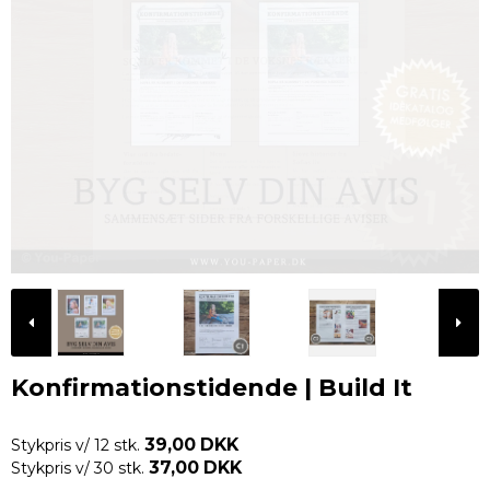
Konfirmationstidende | Build It
39,00 DKK
Stykpris v/ 12 stk.
37,00 DKK
Stykpris v/ 30 stk.