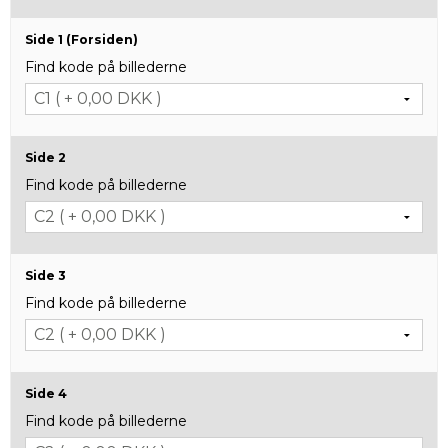
Side 1 (Forsiden)
Find kode på billederne
Side 2
Find kode på billederne
Side 3
Find kode på billederne
Side 4
Find kode på billederne