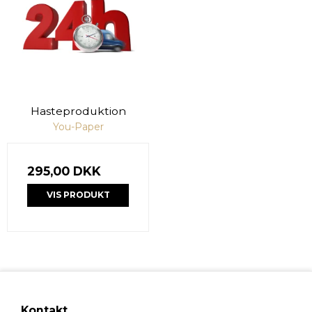
Hasteproduktion
You-Paper
295,00 DKK
VIS PRODUKT
Kontakt