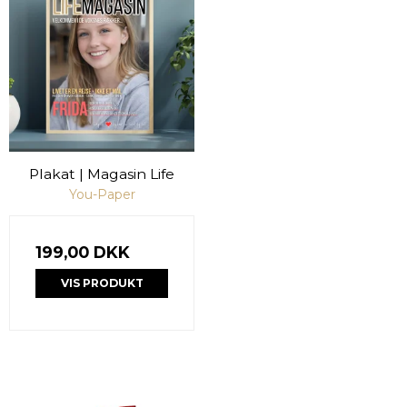
Plakat | Magasin Life
You-Paper
199,00 DKK
VIS PRODUKT