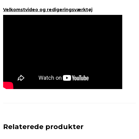
Velkomstvideo og redigeringsværktøj
Relaterede produkter