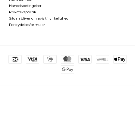
Handelsbetingelser
Privatlivspolitik
Sådan bliver din avis til virkelighed
Fortrydelsesformular