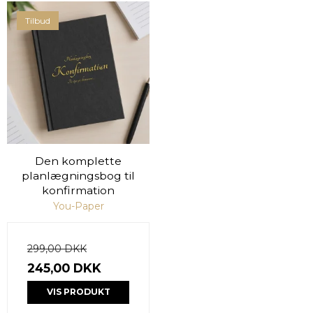
Tilbud
Den komplette
planlægningsbog til
konfirmation
You-Paper
299,00 DKK
245,00 DKK
VIS PRODUKT