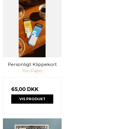
Personligt Klippekort
You-Paper
65,00 DKK
VIS PRODUKT