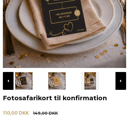
Fotosafarikort til konfirmation
110,00 DKK
149,00 DKK