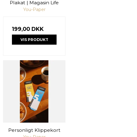
Plakat | Magasin Life
You-Paper
199,00 DKK
VIS PRODUKT
Personligt Klippekort
You-Paper