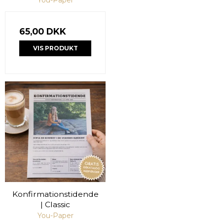
65,00 DKK
VIS PRODUKT
Konfirmationstidende
| Classic
You-Paper