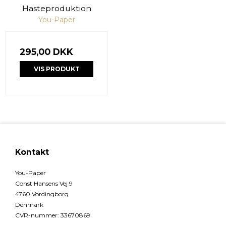
Hasteproduktion
You-Paper
295,00 DKK
VIS PRODUKT
Kontakt
You-Paper
Const Hansens Vej 9
4760 Vordingborg
Denmark
CVR-nummer
:
33670869