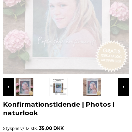
Konfirmationstidende | Photos i
naturlook
35,00 DKK
Stykpris v/ 12 stk.