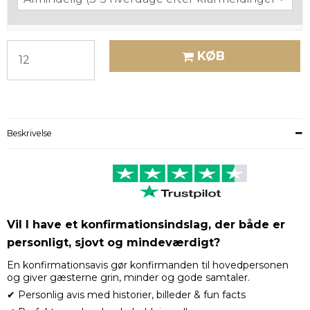
KØB
Beskrivelse
Vil I have et konfirmationsindslag, der både er
personligt, sjovt og mindeværdigt?
En konfirmationsavis gør konfirmanden til hovedpersonen
og giver gæsterne grin, minder og gode samtaler.
✔ Personlig avis med historier, billeder & fun facts