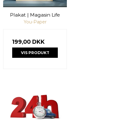
Plakat | Magasin Life
You-Paper
199,00 DKK
VIS PRODUKT