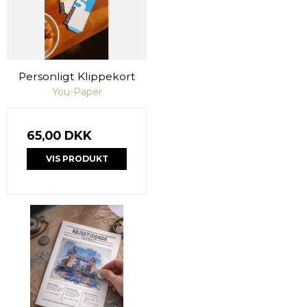
Personligt Klippekort
You-Paper
65,00 DKK
VIS PRODUKT