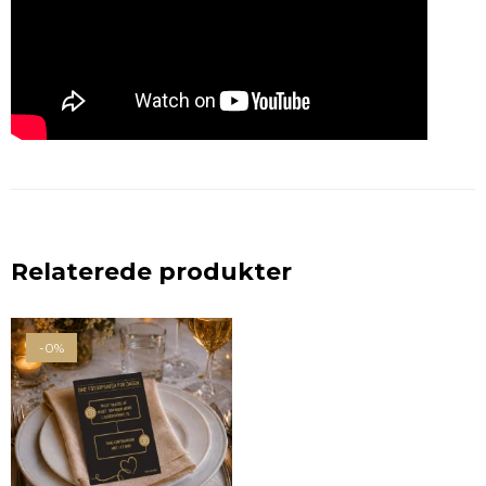
Relaterede produkter
-0%