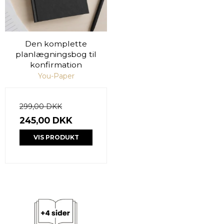
Den komplette
planlægningsbog til
konfirmation
You-Paper
299,00 DKK
245,00 DKK
VIS PRODUKT