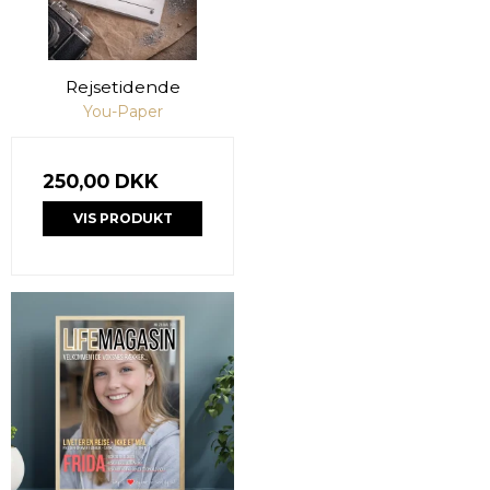
Rejsetidende
You-Paper
250,00 DKK
VIS PRODUKT